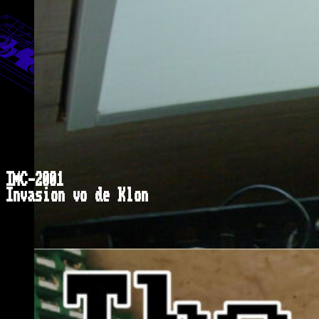
IMC-2001
Invasion vo de Klon