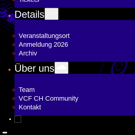
Details
Veranstaltungsort
Anmeldung 2026
Archiv
Über uns
Team
VCF CH Community
Kontakt