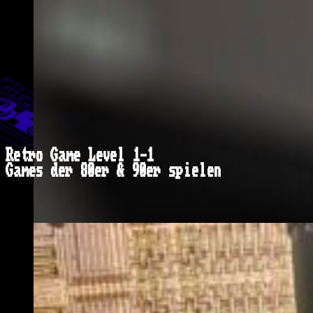
Retro Game Level 1-1
Games der 80er & 90er spielen