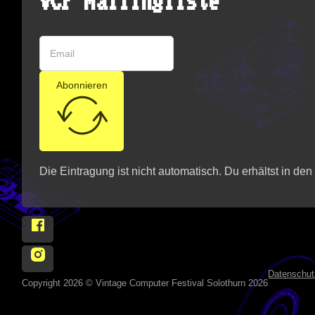
VCF Mailingliste
Abonnieren
Die Eintragung ist nicht automatisch. Du erhältst in de
Follow Vintage Computer Festival Solothurn 2026 on
Follow Vintage Computer Festival Solothurn 2026 on 
Datenschut
Copyright 2026 © Vintage Computer Festival Solothurn 2026