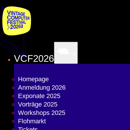
VCF2026
Homepage
Anmeldung 2026
Exponate 2025
Vorträge 2025
Workshops 2025
Flohmarkt
Tickets