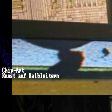
Chip-Art
Kunst auf Halbleitern