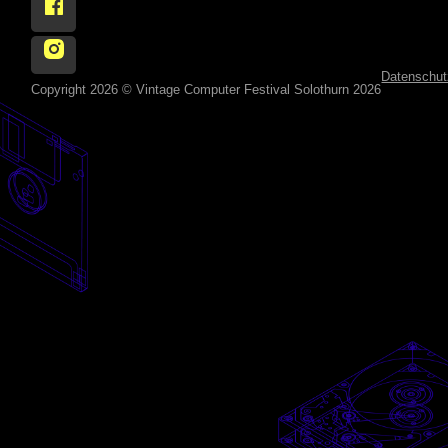
Follow Vintage Computer Festival Solothurn 2026 on
Follow Vintage Computer Festival Solothurn 2026 on 
Datenschut
Copyright 2026 © Vintage Computer Festival Solothurn 2026