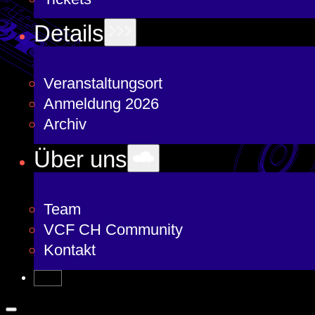
Details
Veranstaltungsort
Anmeldung 2026
Archiv
Über uns
Team
VCF CH Community
Kontakt