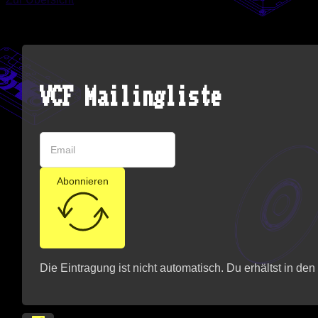
VCF Mailingliste
Abonnieren
Die Eintragung ist nicht automatisch. Du erhältst in de