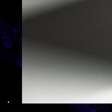
Zur Übersicht