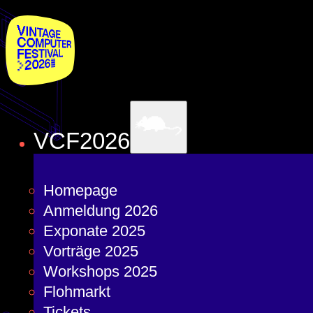
VCF2026
Homepage
Anmeldung 2026
Exponate 2025
Vorträge 2025
Workshops 2025
Flohmarkt
Tickets