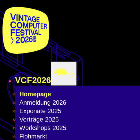
VCF2026
Homepage
Anmeldung 2026
Exponate 2025
Vorträge 2025
Workshops 2025
Flohmarkt