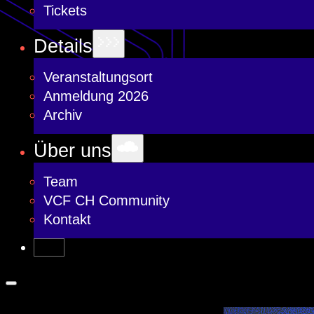
Tickets
Details
Veranstaltungsort
Anmeldung 2026
Archiv
Über uns
Team
VCF CH Community
Kontakt