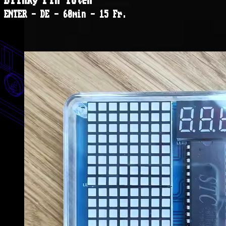
ENTER - DE - 60min - 15 Fr.