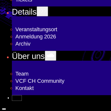
Details
Veranstaltungsort
Anmeldung 2026
Archiv
Über uns
Team
VCF CH Community
Kontakt