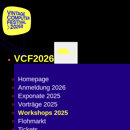
VCF2026
Homepage
Anmeldung 2026
Exponate 2025
Vorträge 2025
Workshops 2025
Flohmarkt
Tickets