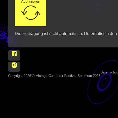
Abonnieren
Die Eintragung ist nicht automatisch. Du erhältst in de
Follow Vintage Computer Festival Solothurn 2026 on
Follow Vintage Computer Festival Solothurn 2026 on 
Datenschut
Copyright 2026 © Vintage Computer Festival Solothurn 2026