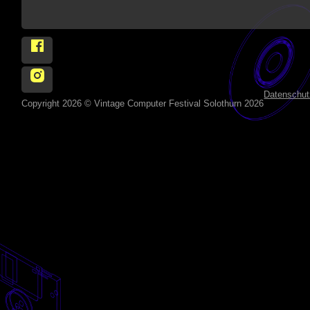
Follow Vintage Computer Festival Solothurn 2026 on
Follow Vintage Computer Festival Solothurn 2026 on 
Datenschut
Copyright 2026 © Vintage Computer Festival Solothurn 2026