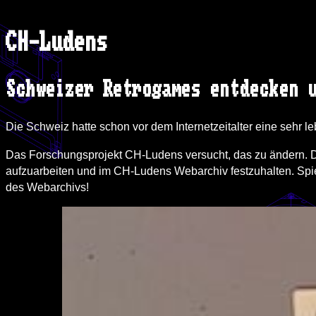
CH-Ludens
Schweizer Retrogames entdecken 
Die Schweiz hatte schon vor dem Internetzeitalter eine sehr
Das Forschungsprojekt CH-Ludens versucht, das zu ändern. D
aufzuarbeiten und im CH-Ludens Webarchiv festzuhalten. Spie
des Webarchivs!