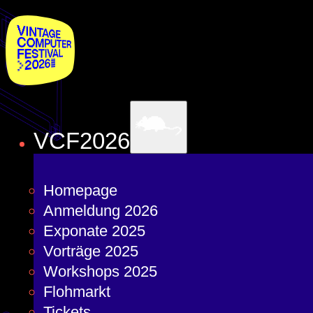
VCF2026
Homepage
Anmeldung 2026
Exponate 2025
Vorträge 2025
Workshops 2025
Flohmarkt
Tickets