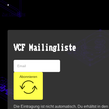
Zur Übersicht
VCF Mailingliste
Abonnieren
Die Eintragung ist nicht automatisch. Du erhältst in de