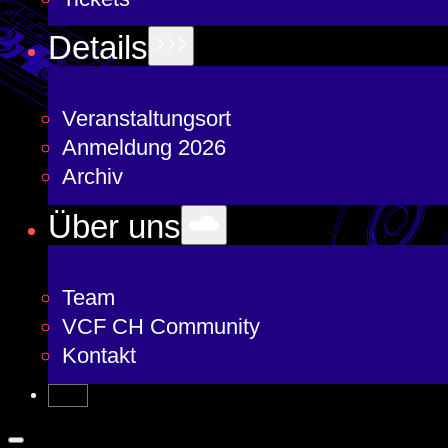
Details
Veranstaltungsort
Anmeldung 2026
Archiv
Über uns
Team
VCF CH Community
Kontakt